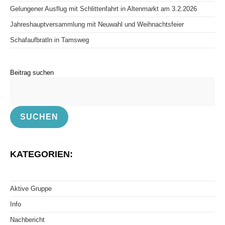
Gelungener Ausflug mit Schlittenfahrt in Altenmarkt am 3.2.2026
Jahreshauptversammlung mit Neuwahl und Weihnachtsfeier
Schafaufbratln in Tamsweg
Beitrag suchen
SUCHEN
KATEGORIEN:
Aktive Gruppe
Info
Nachbericht