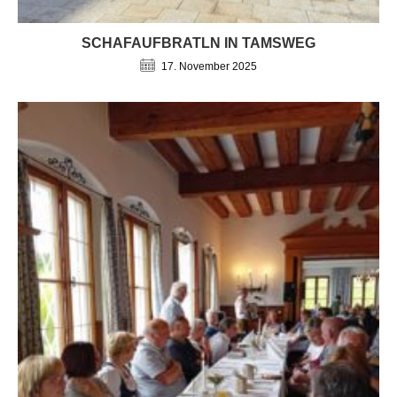
SCHAFAUFBRATLN IN TAMSWEG
17. November 2025