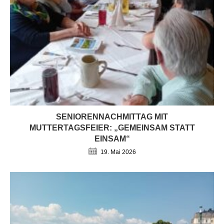
SENIORENNACHMITTAG MIT
MUTTERTAGSFEIER: „GEMEINSAM STATT
EINSAM“
19. Mai 2026