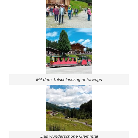
Mit dem Talschlusszug unterwegs
Das wunderschöne Glemmtal