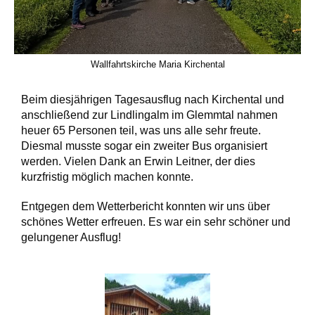
Wallfahrtskirche Maria Kirchental
Beim diesjährigen Tagesausflug nach Kirchental und
anschließend zur Lindlingalm im Glemmtal nahmen
heuer 65 Personen teil, was uns alle sehr freute.
Diesmal musste sogar ein zweiter Bus organisiert
werden. Vielen Dank an Erwin Leitner, der dies
kurzfristig möglich machen konnte.
Entgegen dem Wetterbericht konnten wir uns über
schönes Wetter erfreuen. Es war ein sehr schöner und
gelungener Ausflug!