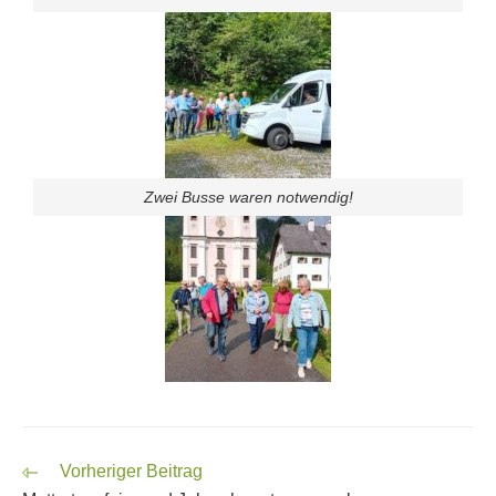
Zwei Busse waren notwendig!
Vorheriger Beitrag