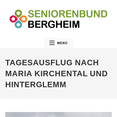
MENÜ
TAGESAUSFLUG NACH
MARIA KIRCHENTAL UND
HINTERGLEMM