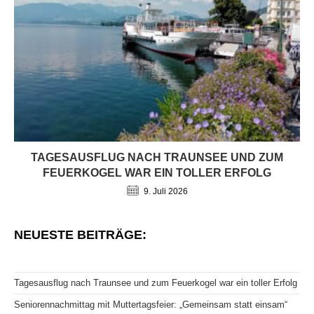
TAGESAUSFLUG NACH TRAUNSEE UND ZUM
FEUERKOGEL WAR EIN TOLLER ERFOLG
9. Juli 2026
NEUESTE BEITRÄGE:
Tagesausflug nach Traunsee und zum Feuerkogel war ein toller Erfolg
Seniorennachmittag mit Muttertagsfeier: „Gemeinsam statt einsam“